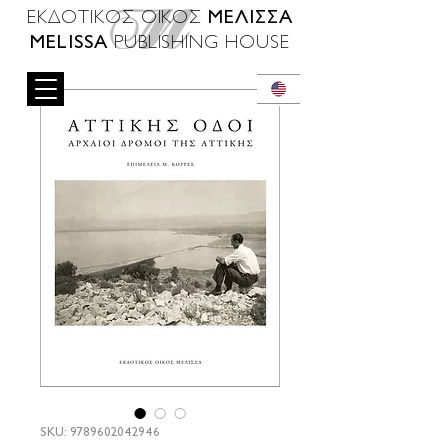
ΜΕΛΙΣΣΑ
ΕΚΔΟΤΙΚΟΣ ΟΙΚΟΣ
MELISSA
PUBLISHING HOUSE
SKU: 9789602042946