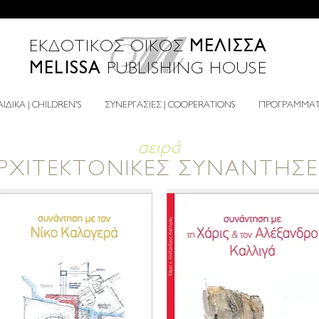
ΜΕΛΙΣΣΑ
ΕΚΔΟΤΙΚΟΣ ΟΙΚΟΣ
MELISSA
PUBLISHING HOUSE
ΙΔΙΚΑ | CHILDREN'S
ΣΥΝΕΡΓΑΣΙΕΣ | COOPERATIONS
ΠΡΟΓΡΑΜΜΑΤΑ
σειρά
ΡΧΙΤΕΚΤΟΝΙΚΕΣ ΣΥΝΑΝΤΗΣΕ