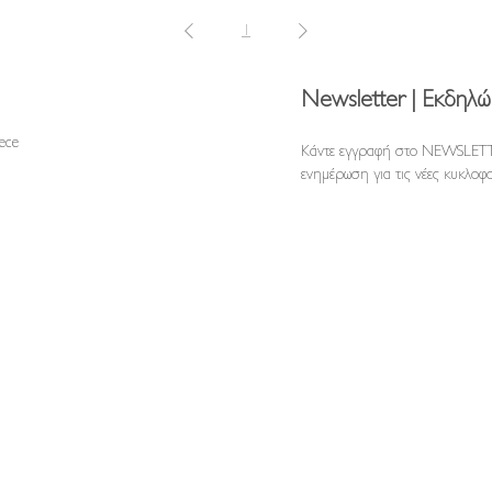
1
Newsletter | Εκδηλώ
reece
Κάντε εγγραφή στο NEWSLETT
ενημέρωση για τις νέες κυκλοφο