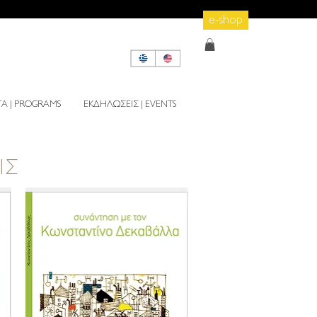
e-shop
 | PROGRAMS
ΕΚΔΗΛΩΣΕΙΣ | EVENTS
ΙΣ