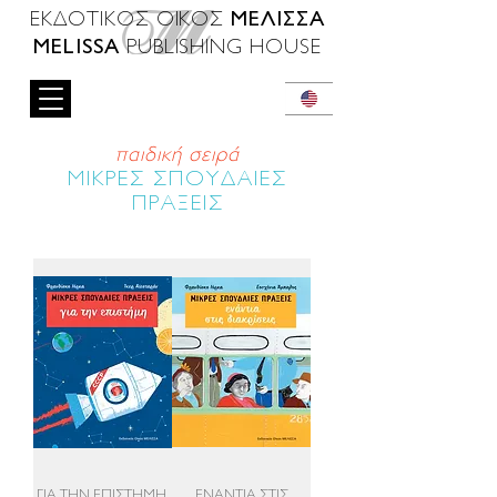
ΜΕΛΙΣΣΑ
ΕΚΔΟΤΙΚΟΣ ΟΙΚΟΣ
MELISSA
PUBLISHING HOUSE
παιδική σειρά
ΜΙΚΡΕΣ ΣΠΟΥΔΑΙΕΣ
ΠΡΑΞΕΙΣ
ΓΙΑ ΤΗΝ ΕΠΙΣΤΗΜΗ,
ΕΝΑΝΤΙΑ ΣΤΙΣ