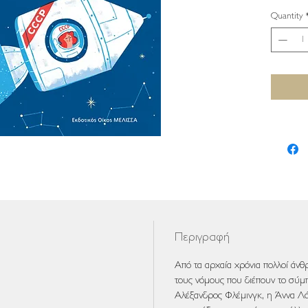
Quantity
Περιγραφή
Από τα αρχαία χρόνια πολλοί άν
τους νόμους που διέπουν το σύμ
Αλέξανδρος Φλέμινγκ, η Άννα Λά