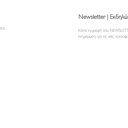
Newsletter | Εκδηλώ
reece
Κάντε εγγραφή στο NEWSLETT
ενημέρωση για τις νέες κυκλοφο