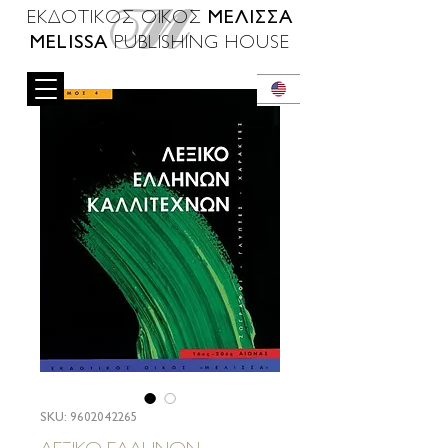
ΜΕΛΙΣΣΑ
ΕΚΔΟΤΙΚΟΣ ΟΙΚΟΣ
MELISSA
PUBLISHING HOUSE
SKU: 9602042265