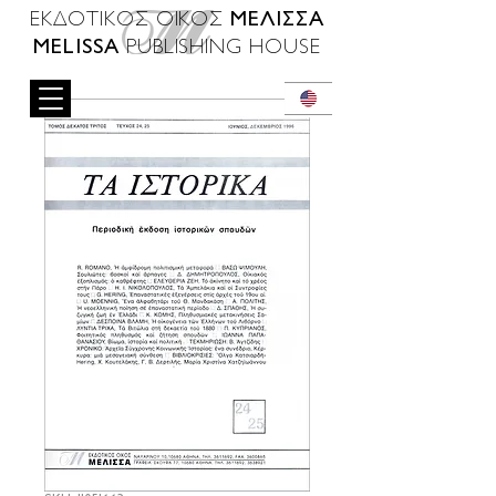
ΜΕΛΙΣΣΑ
ΕΚΔΟΤΙΚΟΣ ΟΙΚΟΣ
MELISSA
PUBLISHING HOUSE