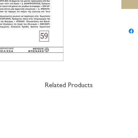
Related Products