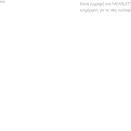
reece
Κάντε εγγραφή στο NEWSLETT
ενημέρωση για τις νέες κυκλοφο