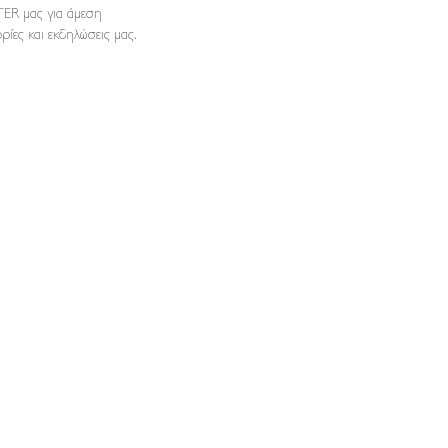
ER μας για άμεση
ρίες και εκδηλώσεις μας.