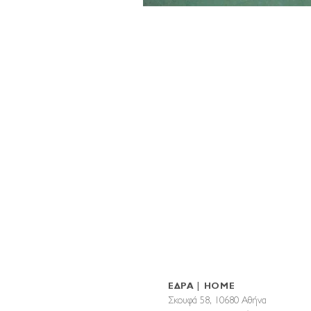
ΕΔΡΑ | HOME
Σκουφά 58, 10680 Αθήνα