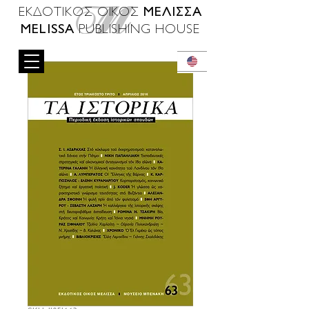
ΜΕΛΙΣΣΑ
ΕΚΔΟΤΙΚΟΣ ΟΙΚΟΣ
MELISSA
PUBLISHING HOUSE