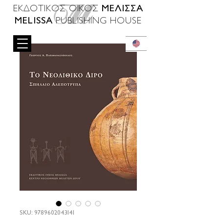
ΜΕΛΙΣΣΑ
ΕΚΔΟΤΙΚΟΣ ΟΙΚΟΣ
MELISSA
PUBLISHING HOUSE
SKU: 9789602043141