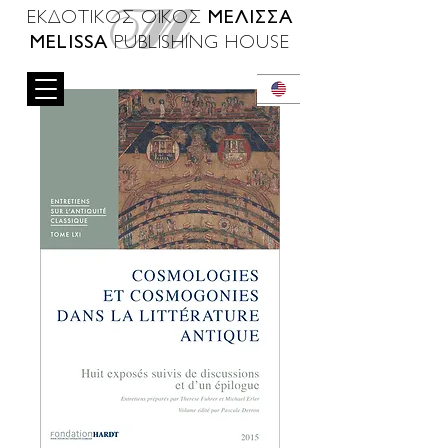
ΜΕΛΙΣΣΑ
ΕΚΔΟΤΙΚΟΣ ΟΙΚΟΣ
MELISSA
PUBLISHING HOUSE