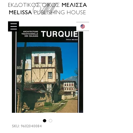
ΜΕΛΙΣΣΑ
ΕΚΔΟΤΙΚΟΣ ΟΙΚΟΣ
MELISSA
PUBLISHING HOUSE
SKU: 9602040084