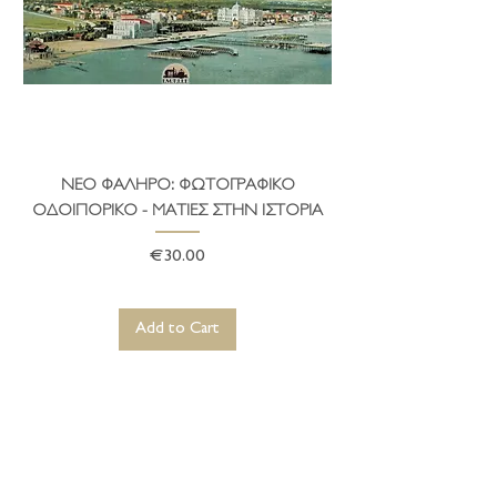
ΝΕΟ ΦΑΛΗΡΟ: ΦΩΤΟΓΡΑΦΙΚΟ
ΤΟ ΔΗΜΑΡΧΕΙΟ ΤΗ
ΟΔΟΙΠΟΡΙΚΟ - ΜΑΤΙΕΣ ΣΤΗΝ ΙΣΤΟΡΙΑ
Price
€30.00
Add to Cart