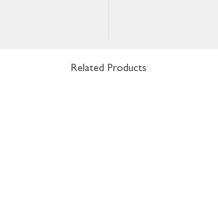
Related Products