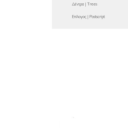
Δέντρα | Trees
Επίλογος | Postscript