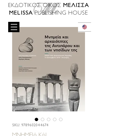
ΜΕΛΙΣΣΑ
ΕΚΔΟΤΙΚΟΣ ΟΙΚΟΣ
MELISSA
PUBLISHING HOUSE
SKU: 9789602044674
ΜΝΗΜΕΙΑ ΚΑΙ